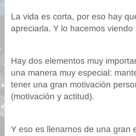
La vida es corta, por eso hay que v
apreciarla. Y lo hacemos viendo 
Hay dos elementos muy importan
una manera muy especial: manten
tener una gran motivación person
(motivación y actitud).
Y eso es llenarnos de una gran 