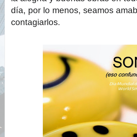
día, por lo menos, seamos amab
contagiarlos.