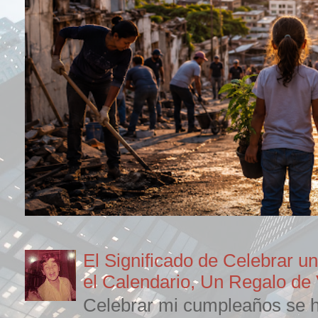
El Significado de Celebrar 
el Calendario, Un Regalo de 
Celebrar mi cumpleaños se ha