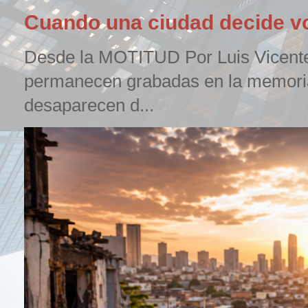
Cuando una ciudad decide vo
Desde la MOTITUD Por Luis Vicent
permanecen grabadas en la memori
desaparecen d...