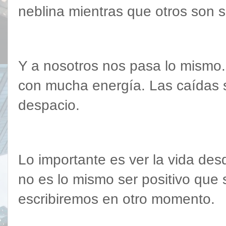
neblina mientras que otros son 
Y a nosotros nos pasa lo mismo.
con mucha energía. Las caídas 
despacio.
Lo importante es ver la vida desd
no es lo mismo ser positivo que 
escribiremos en otro momento.