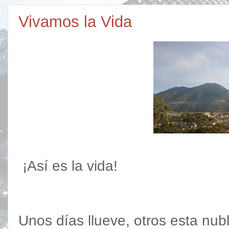
Vivamos la Vida
¡Así es la vida!
Unos días llueve, otros esta nu